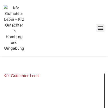
Kfz Gutachter Leoni
Kfz Gutachter in
Hamburg und
Umgebung