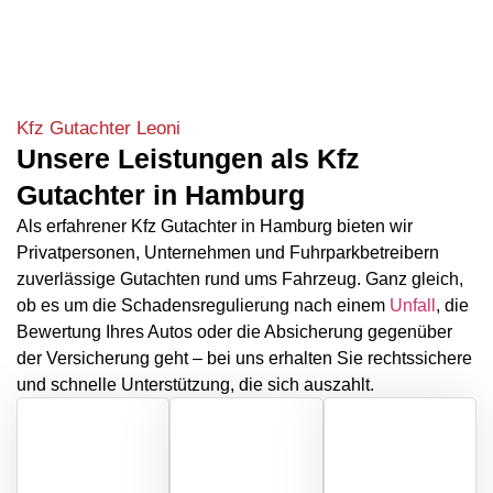
Kfz Gutachter Leoni
Unsere Leistungen als Kfz
Gutachter in Hamburg
Als erfahrener Kfz Gutachter in Hamburg bieten wir
Privatpersonen, Unternehmen und Fuhrparkbetreibern
zuverlässige Gutachten rund ums Fahrzeug. Ganz gleich,
ob es um die Schadensregulierung nach einem
Unfall
, die
Bewertung Ihres Autos oder die Absicherung gegenüber
der Versicherung geht – bei uns erhalten Sie rechtssichere
und schnelle Unterstützung, die sich auszahlt.