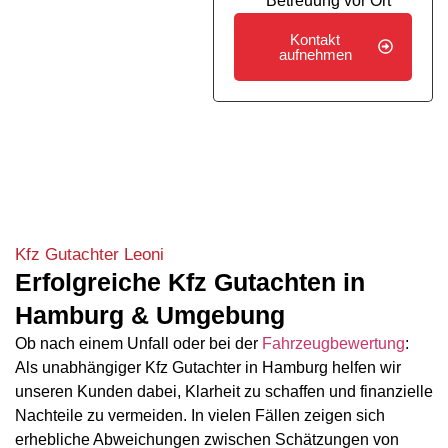
Betreuung vor Ort
Kontakt
aufnehmen
Kfz Gutachter Leoni
Erfolgreiche Kfz Gutachten in
Hamburg & Umgebung
Ob nach einem Unfall oder bei der
Fahrzeugbewertung
:
Als unabhängiger Kfz Gutachter in Hamburg helfen wir
unseren Kunden dabei, Klarheit zu schaffen und finanzielle
Nachteile zu vermeiden. In vielen Fällen zeigen sich
erhebliche Abweichungen zwischen Schätzungen von