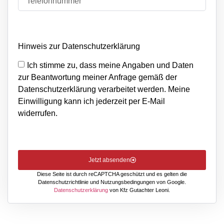
Hinweis zur Datenschutzerklärung
Ich stimme zu, dass meine Angaben und Daten
zur Beantwortung meiner Anfrage gemäß der
Datenschutzerklärung verarbeitet werden. Meine
Einwilligung kann ich jederzeit per E-Mail
widerrufen.
Jetzt absenden
Diese Seite ist durch reCAPTCHA geschützt und es gelten die
Datenschutzrichtlinie
und
Nutzungsbedingungen
von Google.
Datenschutzerklärung
von Kfz Gutachter Leoni.