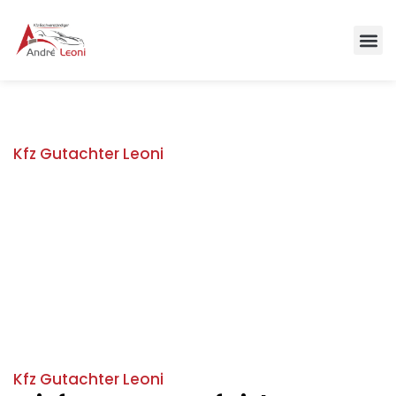
Kfz Gutachter Leoni
Kontakt zu Kfz
Gutachter Leoni
Kfz Gutachter Leoni