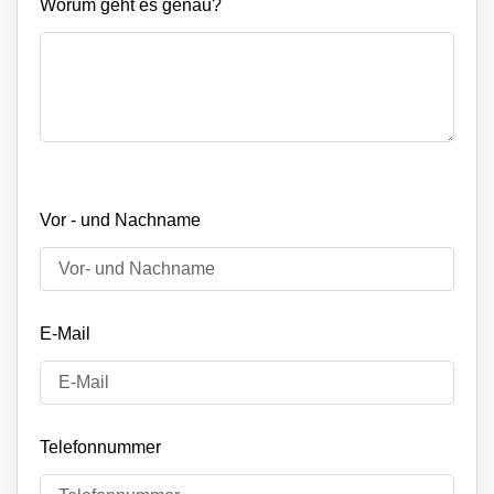
Worum geht es genau?
Vor - und Nachname
E-Mail
Telefonnummer