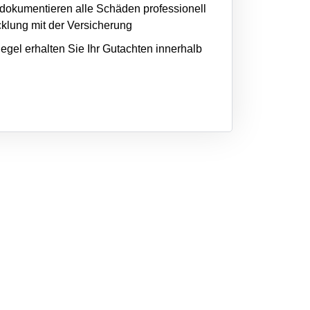
dokumentieren alle Schäden professionell
cklung mit der Versicherung
egel erhalten Sie Ihr Gutachten innerhalb