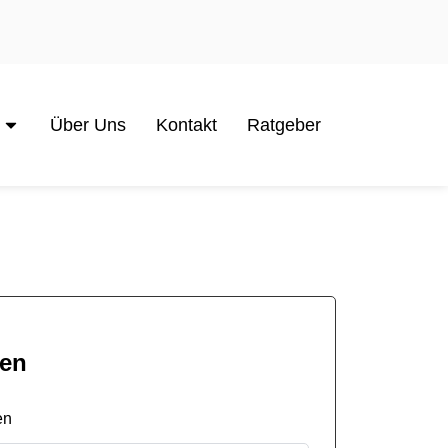
Über Uns
Kontakt
Ratgeber
men
en