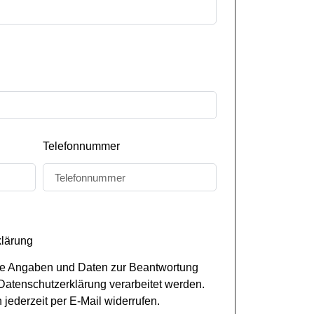
Telefonnummer
klärung
ne Angaben und Daten zur Beantwortung
atenschutzerklärung verarbeitet werden.
 jederzeit per E-Mail widerrufen.