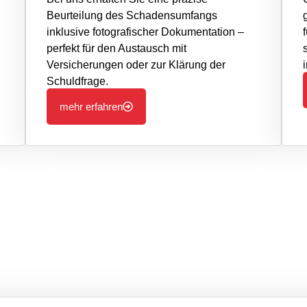
Beurteilung des Schadensumfangs
inklusive fotografischer Dokumentation –
perfekt für den Austausch mit
Versicherungen oder zur Klärung der
Schuldfrage.
mehr erfahren