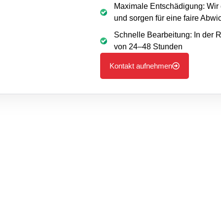
Maximale Entschädigung: Wir 
und sorgen für eine faire Abwi
Schnelle Bearbeitung: In der R
von 24–48 Stunden
Kontakt aufnehmen