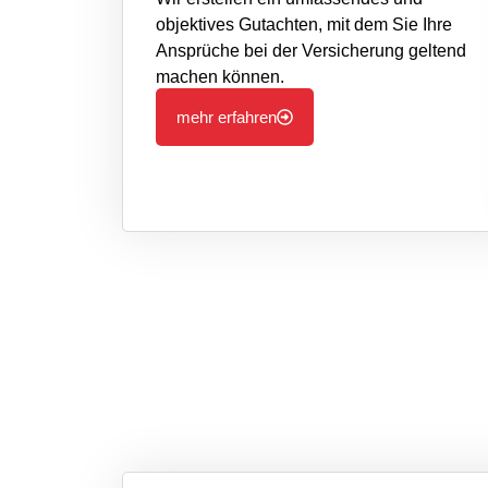
objektives Gutachten, mit dem Sie Ihre
Ansprüche bei der Versicherung geltend
machen können.
mehr erfahren