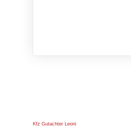
Kfz Gutachter Leoni