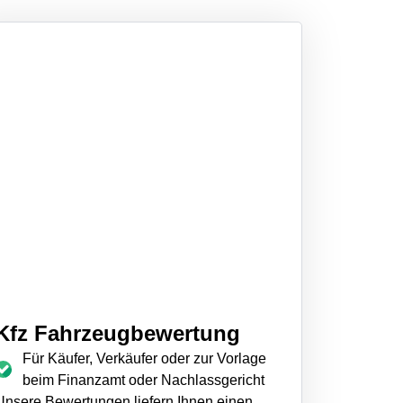
Kfz Fahrzeugbewertung
Für Käufer, Verkäufer oder zur Vorlage
beim Finanzamt oder Nachlassgericht
Unsere Bewertungen liefern Ihnen einen