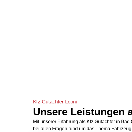
Kfz Gutachter Leoni
Unsere Leistungen a
Mit unserer Erfahrung als Kfz Gutachter in Ba
bei allen Fragen rund um das Thema Fahrzeug.