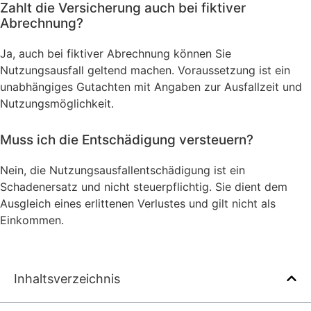
Zahlt die Versicherung auch bei fiktiver
Abrechnung?
Ja, auch bei fiktiver Abrechnung können Sie
Nutzungsausfall geltend machen. Voraussetzung ist ein
unabhängiges Gutachten mit Angaben zur Ausfallzeit und
Nutzungsmöglichkeit.
Muss ich die Entschädigung versteuern?
Nein, die Nutzungsausfallentschädigung ist ein
Schadenersatz und nicht steuerpflichtig. Sie dient dem
Ausgleich eines erlittenen Verlustes und gilt nicht als
Einkommen.
Inhaltsverzeichnis