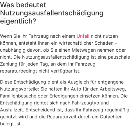
Was bedeutet
Nutzungsausfallentschädigung
eigentlich?
Wenn Sie Ihr Fahrzeug nach einem
Unfall
nicht nutzen
können, entsteht Ihnen ein wirtschaftlicher Schaden –
unabhängig davon, ob Sie einen Mietwagen nehmen oder
nicht. Die Nutzungsausfallentschädigung ist eine pauschale
Zahlung für jeden Tag, an dem Ihr Fahrzeug
reparaturbedingt nicht verfügbar ist.
Diese Entschädigung dient als Ausgleich für entgangene
Nutzungsvorteile: Sie hätten Ihr Auto für den Arbeitsweg,
Familienbesuche oder Erledigungen einsetzen können. Die
Entschädigung richtet sich nach Fahrzeugtyp und
Ausfallzeit. Entscheidend ist, dass Ihr Fahrzeug regelmäßig
genutzt wird und die Reparaturzeit durch ein Gutachten
belegt ist.