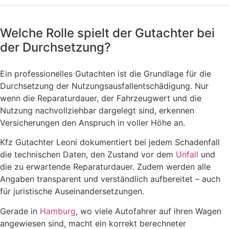
Welche Rolle spielt der Gutachter bei
der Durchsetzung?
Ein professionelles Gutachten ist die Grundlage für die
Durchsetzung der Nutzungsausfallentschädigung. Nur
wenn die Reparaturdauer, der Fahrzeugwert und die
Nutzung nachvollziehbar dargelegt sind, erkennen
Versicherungen den Anspruch in voller Höhe an.
Kfz Gutachter Leoni dokumentiert bei jedem Schadenfall
die technischen Daten, den Zustand vor dem
Unfall
und
die zu erwartende Reparaturdauer. Zudem werden alle
Angaben transparent und verständlich aufbereitet – auch
für juristische Auseinandersetzungen.
Gerade in
Hamburg
, wo viele Autofahrer auf ihren Wagen
angewiesen sind, macht ein korrekt berechneter