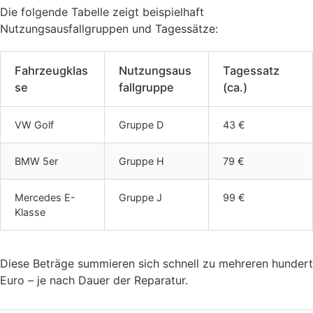
Die folgende Tabelle zeigt beispielhaft
Nutzungsausfallgruppen und Tagessätze:
Fahrzeugklas
Nutzungsaus
Tagessatz
se
fallgruppe
(ca.)
VW Golf
Gruppe D
43 €
BMW 5er
Gruppe H
79 €
Mercedes E-
Gruppe J
99 €
Klasse
Diese Beträge summieren sich schnell zu mehreren hundert
Euro – je nach Dauer der Reparatur.