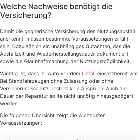
Welche Nachweise benötigt die
Versicherung?
Damit die gegnerische Versicherung den Nutzungsausfall
anerkennt, müssen bestimmte Voraussetzungen erfüllt
sein. Dazu zählen ein unabhängiges Gutachten, das die
Ausfallzeit und Wiederherstellungsdauer dokumentiert,
sowie die Glaubhaftmachung der Nutzungsmöglichkeit.
Wichtig ist, dass Ihr Auto vor dem
Unfall
einsatzbereit war.
Bei Standfahrzeugen ohne Zulassung oder ohne
Versicherungsschutz besteht kein Anspruch. Auch die
Dauer der Reparatur sollte nicht unnötig hinausgezögert
werden.
Die folgende Übersicht zeigt die wichtigsten
Voraussetzungen: