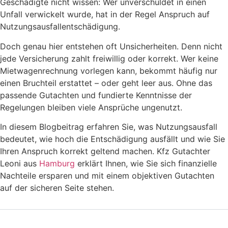
Geschädigte nicht wissen: Wer unverschuldet in einen
Unfall verwickelt wurde, hat in der Regel Anspruch auf
Nutzungsausfallentschädigung.
Doch genau hier entstehen oft Unsicherheiten. Denn nicht
jede Versicherung zahlt freiwillig oder korrekt. Wer keine
Mietwagenrechnung vorlegen kann, bekommt häufig nur
einen Bruchteil erstattet – oder geht leer aus. Ohne das
passende Gutachten und fundierte Kenntnisse der
Regelungen bleiben viele Ansprüche ungenutzt.
In diesem Blogbeitrag erfahren Sie, was Nutzungsausfall
bedeutet, wie hoch die Entschädigung ausfällt und wie Sie
Ihren Anspruch korrekt geltend machen. Kfz Gutachter
Leoni aus
Hamburg
erklärt Ihnen, wie Sie sich finanzielle
Nachteile ersparen und mit einem objektiven Gutachten
auf der sicheren Seite stehen.