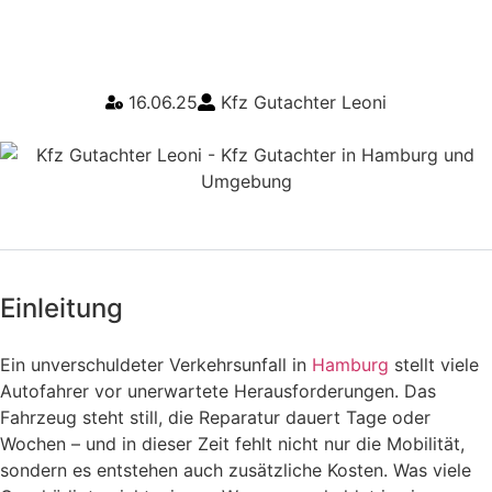
steht Ihnen in der
Zwischenzeit zu
16.06.25
Kfz Gutachter Leoni
Einleitung
Ein unverschuldeter Verkehrsunfall in
Hamburg
stellt viele
Autofahrer vor unerwartete Herausforderungen. Das
Fahrzeug steht still, die Reparatur dauert Tage oder
Wochen – und in dieser Zeit fehlt nicht nur die Mobilität,
sondern es entstehen auch zusätzliche Kosten. Was viele