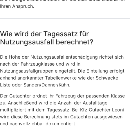
Ihren Anspruch.
Wie wird der Tagessatz für
Nutzungsausfall berechnet?
Die Höhe der Nutzungsausfallentschädigung richtet sich
nach der Fahrzeugklasse und wird in
Nutzungsausfallgruppen eingeteilt. Die Einteilung erfolgt
anhand anerkannter Tabellenwerke wie der Schwacke-
Liste oder Sanden/Danner/Kühn.
Der Gutachter ordnet Ihr Fahrzeug der passenden Klasse
zu. Anschließend wird die Anzahl der Ausfalltage
multipliziert mit dem Tagessatz. Bei Kfz Gutachter Leoni
wird diese Berechnung stets im Gutachten ausgewiesen
und nachvollziehbar dokumentiert.