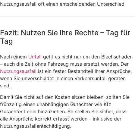
Nutzungsausfall oft einen entscheidenden Unterschied.
Fazit: Nutzen Sie Ihre Rechte – Tag für
Tag
Nach einem
Unfall
geht es nicht nur um den Blechschaden
– auch die Zeit ohne Fahrzeug muss ersetzt werden. Der
Nutzungsausfall
ist ein fester Bestandteil Ihrer Ansprüche,
wenn Sie unverschuldet in einen Verkehrsunfall geraten
sind.
Damit Sie nicht auf den Kosten sitzen bleiben, sollten Sie
frühzeitig einen unabhängigen Gutachter wie Kfz
Gutachter Leoni hinzuziehen. So stellen Sie sicher, dass
alle Ansprüche korrekt erfasst werden – inklusive der
Nutzungsausfallentschädigung.