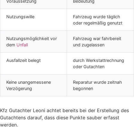
Voraussetzung
Bedeutung
Nutzungswille
Fahrzeug wurde täglich
oder regelmäßig genutzt
Nutzungsmöglichkeit vor
Fahrzeug war fahrbereit
dem
Unfall
und zugelassen
Ausfallzeit belegt
durch Werkstattrechnung
oder Gutachten
Keine unangemessene
Reparatur wurde zeitnah
Verzögerung
begonnen
Kfz Gutachter Leoni achtet bereits bei der Erstellung des
Gutachtens darauf, dass diese Punkte sauber erfasst
werden.