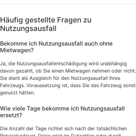
Häufig gestellte Fragen zu
Nutzungsausfall
Bekomme ich Nutzungsausfall auch ohne
Mietwagen?
Ja, die Nutzungsausfallentschädigung wird unabhängig
davon gezahlt, ob Sie einen Mietwagen nehmen oder nicht.
Sie dient als Ausgleich für den Nutzungsausfall Ihres
Fahrzeugs. Voraussetzung ist, dass Sie das Fahrzeug sonst
genutzt hätten.
Wie viele Tage bekomme ich Nutzungsausfall
ersetzt?
Die Anzahl der Tage richtet sich nach der tatsächlichen
Reparaturdauer. Diese wird im Gutachten oder durch