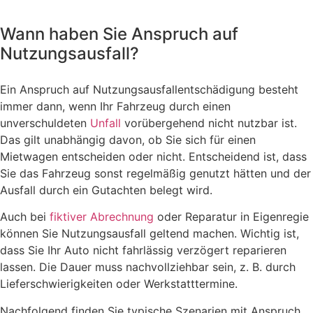
Wann haben Sie Anspruch auf
Nutzungsausfall?
Ein Anspruch auf Nutzungsausfallentschädigung besteht
immer dann, wenn Ihr Fahrzeug durch einen
unverschuldeten
Unfall
vorübergehend nicht nutzbar ist.
Das gilt unabhängig davon, ob Sie sich für einen
Mietwagen entscheiden oder nicht. Entscheidend ist, dass
Sie das Fahrzeug sonst regelmäßig genutzt hätten und der
Ausfall durch ein Gutachten belegt wird.
Auch bei
fiktiver Abrechnung
oder Reparatur in Eigenregie
können Sie Nutzungsausfall geltend machen. Wichtig ist,
dass Sie Ihr Auto nicht fahrlässig verzögert reparieren
lassen. Die Dauer muss nachvollziehbar sein, z. B. durch
Lieferschwierigkeiten oder Werkstatttermine.
Nachfolgend finden Sie typische Szenarien mit Anspruch