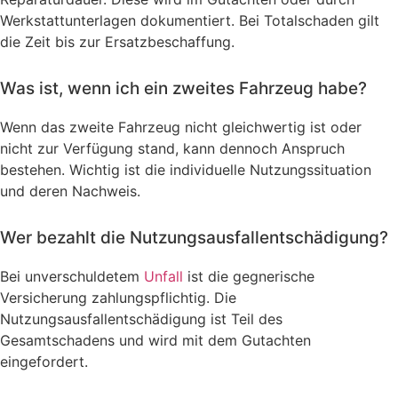
Werkstattunterlagen dokumentiert. Bei Totalschaden gilt
die Zeit bis zur Ersatzbeschaffung.
Was ist, wenn ich ein zweites Fahrzeug habe?
Wenn das zweite Fahrzeug nicht gleichwertig ist oder
nicht zur Verfügung stand, kann dennoch Anspruch
bestehen. Wichtig ist die individuelle Nutzungssituation
und deren Nachweis.
Wer bezahlt die Nutzungsausfallentschädigung?
Bei unverschuldetem
Unfall
ist die gegnerische
Versicherung zahlungspflichtig. Die
Nutzungsausfallentschädigung ist Teil des
Gesamtschadens und wird mit dem Gutachten
eingefordert.