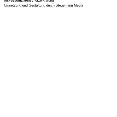
Impressum
Datenschutzerklärung
Umsetzung und Gestaltung durch Stegemann Media