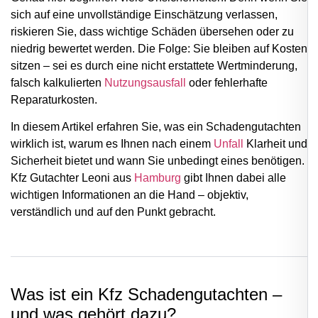
sich auf eine unvollständige Einschätzung verlassen,
riskieren Sie, dass wichtige Schäden übersehen oder zu
niedrig bewertet werden. Die Folge: Sie bleiben auf Kosten
sitzen – sei es durch eine nicht erstattete Wertminderung,
falsch kalkulierten
Nutzungsausfall
oder fehlerhafte
Reparaturkosten.
In diesem Artikel erfahren Sie, was ein Schadengutachten
wirklich ist, warum es Ihnen nach einem
Unfall
Klarheit und
Sicherheit bietet und wann Sie unbedingt eines benötigen.
Kfz Gutachter Leoni aus
Hamburg
gibt Ihnen dabei alle
wichtigen Informationen an die Hand – objektiv,
verständlich und auf den Punkt gebracht.
Was ist ein Kfz Schadengutachten –
und was gehört dazu?