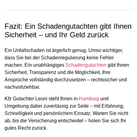
Fazit: Ein Schadengutachten gibt Ihnen
Sicherheit – und Ihr Geld zurück
Ein Unfallschaden ist ärgerlich genug. Umso wichtiger,
dass Sie bei der Schadenregulierung keine Fehler
machen. Ein unabhängiges
Schadengutachten
gibt Ihnen
Sicherheit, Transparenz und die Möglichkeit, Ihre
Ansprüche vollständig durchzusetzen – rechtssicher und
nachvollziehbar.
Kfz Gutachter Leoni steht Ihnen in
Hamburg
und
Umgebung dabei zuverlässig zur Seite – mit Erfahrung,
Schnelligkeit und persönlichem Einsatz. Warten Sie nicht
ab, bis die Versicherung entscheidet – holen Sie sich Ihr
gutes Recht zurück.