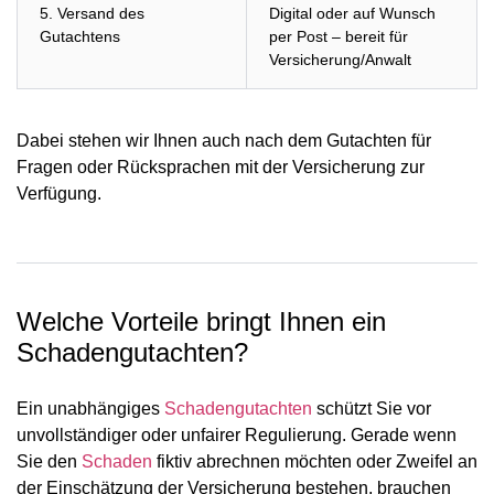
5. Versand des
Digital oder auf Wunsch
Gutachtens
per Post – bereit für
Versicherung/Anwalt
Dabei stehen wir Ihnen auch nach dem Gutachten für
Fragen oder Rücksprachen mit der Versicherung zur
Verfügung.
Welche Vorteile bringt Ihnen ein
Schadengutachten?
Ein unabhängiges
Schadengutachten
schützt Sie vor
unvollständiger oder unfairer Regulierung. Gerade wenn
Sie den
Schaden
fiktiv abrechnen möchten oder Zweifel an
der Einschätzung der Versicherung bestehen, brauchen