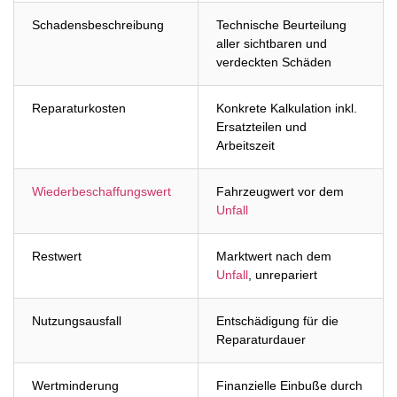
Schadensbeschreibung
Technische Beurteilung
aller sichtbaren und
verdeckten Schäden
Reparaturkosten
Konkrete Kalkulation inkl.
Ersatzteilen und
Arbeitszeit
Wiederbeschaffungswert
Fahrzeugwert vor dem
Unfall
Restwert
Marktwert nach dem
Unfall
, unrepariert
Nutzungsausfall
Entschädigung für die
Reparaturdauer
Wertminderung
Finanzielle Einbuße durch