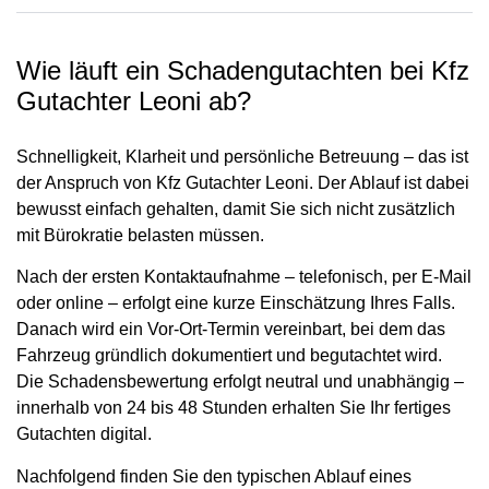
Wie läuft ein Schadengutachten bei Kfz
Gutachter Leoni ab?
Schnelligkeit, Klarheit und persönliche Betreuung – das ist
der Anspruch von Kfz Gutachter Leoni. Der Ablauf ist dabei
bewusst einfach gehalten, damit Sie sich nicht zusätzlich
mit Bürokratie belasten müssen.
Nach der ersten Kontaktaufnahme – telefonisch, per E-Mail
oder online – erfolgt eine kurze Einschätzung Ihres Falls.
Danach wird ein Vor-Ort-Termin vereinbart, bei dem das
Fahrzeug gründlich dokumentiert und begutachtet wird.
Die Schadensbewertung erfolgt neutral und unabhängig –
innerhalb von 24 bis 48 Stunden erhalten Sie Ihr fertiges
Gutachten digital.
Nachfolgend finden Sie den typischen Ablauf eines