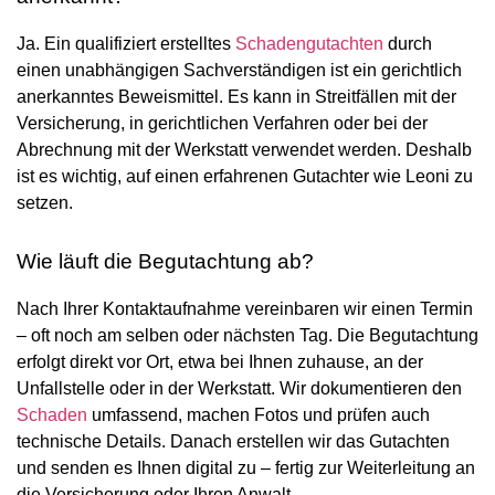
Ja. Ein qualifiziert erstelltes
Schadengutachten
durch
einen unabhängigen Sachverständigen ist ein gerichtlich
anerkanntes Beweismittel. Es kann in Streitfällen mit der
Versicherung, in gerichtlichen Verfahren oder bei der
Abrechnung mit der Werkstatt verwendet werden. Deshalb
ist es wichtig, auf einen erfahrenen Gutachter wie Leoni zu
setzen.
Wie läuft die Begutachtung ab?
Nach Ihrer Kontaktaufnahme vereinbaren wir einen Termin
– oft noch am selben oder nächsten Tag. Die Begutachtung
erfolgt direkt vor Ort, etwa bei Ihnen zuhause, an der
Unfallstelle oder in der Werkstatt. Wir dokumentieren den
Schaden
umfassend, machen Fotos und prüfen auch
technische Details. Danach erstellen wir das Gutachten
und senden es Ihnen digital zu – fertig zur Weiterleitung an
die Versicherung oder Ihren Anwalt.