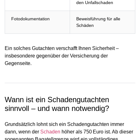
den Unfallschaden
Fotodokumentation
Beweisführung für alle
Schäden
Ein solches Gutachten verschafft Ihnen Sicherheit –
insbesondere gegenüber der Versicherung der
Gegenseite.
Wann ist ein Schadengutachten
sinnvoll – und wann notwendig?
Grundsätzlich lohnt sich ein Schadengutachten immer
dann, wenn der
Schaden
höher als 750 Euro ist. Ab dieser
sogenannten Bagatellgrenze wird ein vollständiges