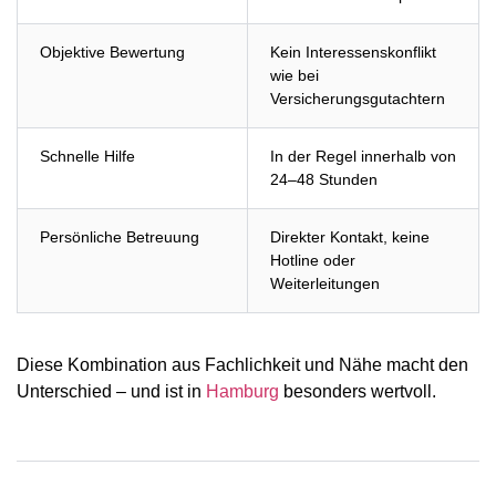
Objektive Bewertung
Kein Interessenskonflikt
wie bei
Versicherungsgutachtern
Schnelle Hilfe
In der Regel innerhalb von
24–48 Stunden
Persönliche Betreuung
Direkter Kontakt, keine
Hotline oder
Weiterleitungen
Diese Kombination aus Fachlichkeit und Nähe macht den
Unterschied – und ist in
Hamburg
besonders wertvoll.