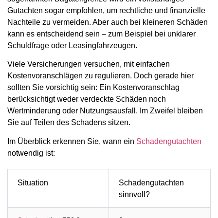
Gutachten sogar empfohlen, um rechtliche und finanzielle
Nachteile zu vermeiden. Aber auch bei kleineren Schäden
kann es entscheidend sein – zum Beispiel bei unklarer
Schuldfrage oder Leasingfahrzeugen.
Viele Versicherungen versuchen, mit einfachen
Kostenvoranschlägen zu regulieren. Doch gerade hier
sollten Sie vorsichtig sein: Ein Kostenvoranschlag
berücksichtigt weder verdeckte Schäden noch
Wertminderung oder Nutzungsausfall. Im Zweifel bleiben
Sie auf Teilen des Schadens sitzen.
Im Überblick erkennen Sie, wann ein
Schadengutachten
notwendig ist:
Situation
Schadengutachten
sinnvoll?