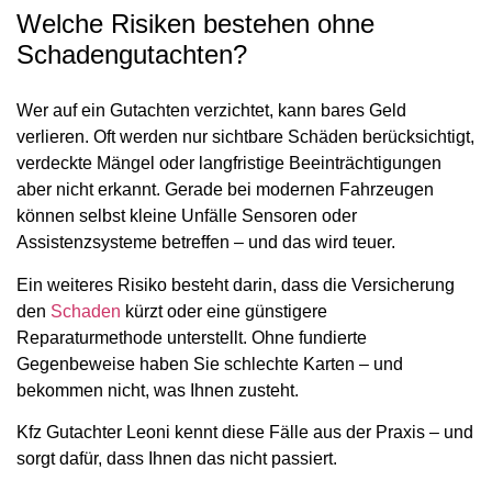
Welche Risiken bestehen ohne
Schadengutachten?
Wer auf ein Gutachten verzichtet, kann bares Geld
verlieren. Oft werden nur sichtbare Schäden berücksichtigt,
verdeckte Mängel oder langfristige Beeinträchtigungen
aber nicht erkannt. Gerade bei modernen Fahrzeugen
können selbst kleine Unfälle Sensoren oder
Assistenzsysteme betreffen – und das wird teuer.
Ein weiteres Risiko besteht darin, dass die Versicherung
den
Schaden
kürzt oder eine günstigere
Reparaturmethode unterstellt. Ohne fundierte
Gegenbeweise haben Sie schlechte Karten – und
bekommen nicht, was Ihnen zusteht.
Kfz Gutachter Leoni kennt diese Fälle aus der Praxis – und
sorgt dafür, dass Ihnen das nicht passiert.