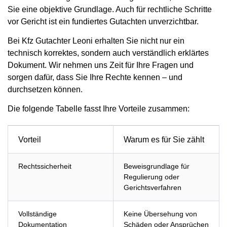
Sie eine objektive Grundlage. Auch für rechtliche Schritte
vor Gericht ist ein fundiertes Gutachten unverzichtbar.
Bei Kfz Gutachter Leoni erhalten Sie nicht nur ein
technisch korrektes, sondern auch verständlich erklärtes
Dokument. Wir nehmen uns Zeit für Ihre Fragen und
sorgen dafür, dass Sie Ihre Rechte kennen – und
durchsetzen können.
Die folgende Tabelle fasst Ihre Vorteile zusammen:
Vorteil
Warum es für Sie zählt
Rechtssicherheit
Beweisgrundlage für
Regulierung oder
Gerichtsverfahren
Vollständige
Keine Übersehung von
Dokumentation
Schäden oder Ansprüchen