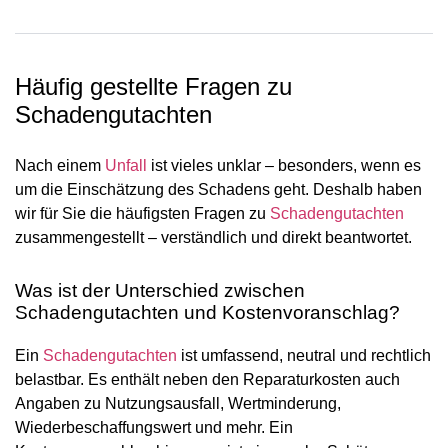
Häufig gestellte Fragen zu
Schadengutachten
Nach einem
Unfall
ist vieles unklar – besonders, wenn es
um die Einschätzung des Schadens geht. Deshalb haben
wir für Sie die häufigsten Fragen zu
Schadengutachten
zusammengestellt – verständlich und direkt beantwortet.
Was ist der Unterschied zwischen
Schadengutachten und Kostenvoranschlag?
Ein
Schadengutachten
ist umfassend, neutral und rechtlich
belastbar. Es enthält neben den Reparaturkosten auch
Angaben zu Nutzungsausfall, Wertminderung,
Wiederbeschaffungswert und mehr. Ein