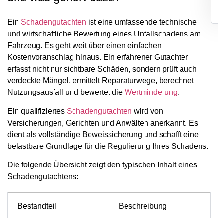
Ein
Schadengutachten
ist eine umfassende technische
und wirtschaftliche Bewertung eines Unfallschadens am
Fahrzeug. Es geht weit über einen einfachen
Kostenvoranschlag hinaus. Ein erfahrener Gutachter
erfasst nicht nur sichtbare Schäden, sondern prüft auch
verdeckte Mängel, ermittelt Reparaturwege, berechnet
Nutzungsausfall und bewertet die
Wertminderung
.
Ein qualifiziertes
Schadengutachten
wird von
Versicherungen, Gerichten und Anwälten anerkannt. Es
dient als vollständige Beweissicherung und schafft eine
belastbare Grundlage für die Regulierung Ihres Schadens.
Die folgende Übersicht zeigt den typischen Inhalt eines
Schadengutachtens:
Bestandteil
Beschreibung