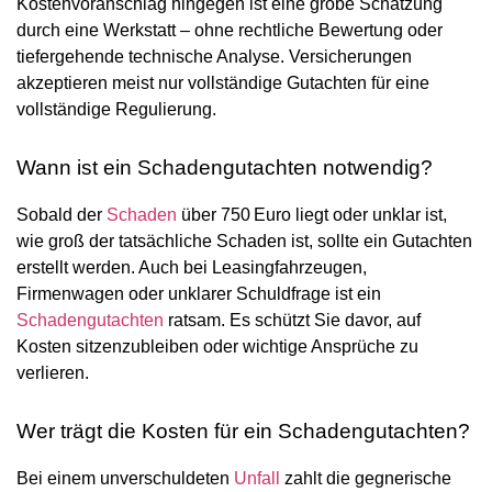
Kostenvoranschlag hingegen ist eine grobe Schätzung
durch eine Werkstatt – ohne rechtliche Bewertung oder
tiefergehende technische Analyse. Versicherungen
akzeptieren meist nur vollständige Gutachten für eine
vollständige Regulierung.
Wann ist ein Schadengutachten notwendig?
Sobald der
Schaden
über 750 Euro liegt oder unklar ist,
wie groß der tatsächliche Schaden ist, sollte ein Gutachten
erstellt werden. Auch bei Leasingfahrzeugen,
Firmenwagen oder unklarer Schuldfrage ist ein
Schadengutachten
ratsam. Es schützt Sie davor, auf
Kosten sitzenzubleiben oder wichtige Ansprüche zu
verlieren.
Wer trägt die Kosten für ein Schadengutachten?
Bei einem unverschuldeten
Unfall
zahlt die gegnerische