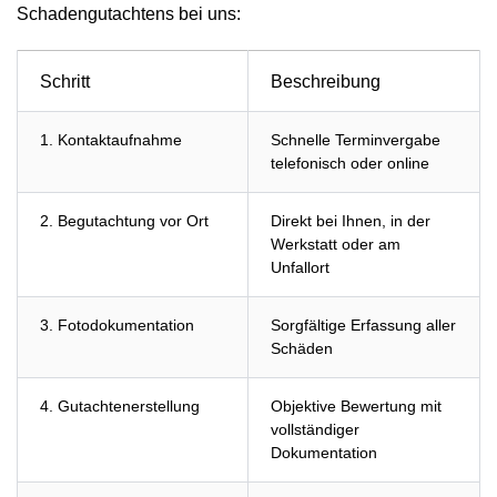
Schadengutachtens bei uns:
Schritt
Beschreibung
1. Kontaktaufnahme
Schnelle Terminvergabe
telefonisch oder online
2. Begutachtung vor Ort
Direkt bei Ihnen, in der
Werkstatt oder am
Unfallort
3. Fotodokumentation
Sorgfältige Erfassung aller
Schäden
4. Gutachtenerstellung
Objektive Bewertung mit
vollständiger
Dokumentation