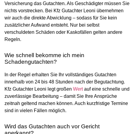
Versicherung das Gutachten. Als Geschädigter müssen Sie
nichts vorstrecken. Bei Kfz Gutachter Leoni übernehmen
wir auch die direkte Abwicklung – sodass für Sie kein
zusätzlicher Aufwand entsteht. Nur bei selbst
verschuldeten Schäden oder Kaskofällen gelten andere
Regeln.
Wie schnell bekomme ich mein
Schadengutachten?
In der Regel erhalten Sie Ihr vollständiges Gutachten
innerhalb von 24 bis 48 Stunden nach der Begutachtung.
Kfz Gutachter Leoni legt großen
Wert
auf eine schnelle und
zuverlässige Bearbeitung – damit Sie Ihre Ansprüche
zeitnah geltend machen können. Auch kurzfristige Termine
sind in vielen Fällen möglich.
Wird das Gutachten auch vor Gericht
anerkannt?